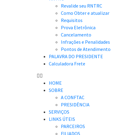
Revalide seu RNTRC
Como Obter e atualizar
Requisitos
Prova Eletrônica
Cancelamento
Infrações e Penalidades
Pontos de Atendimento
PALAVRA DO PRESIDENTE
Calculadora Frete
HOME
SOBRE
A CONFTAC
PRESIDÊNCIA
SERVIÇOS
LINKS ÚTEIS
PARCEIROS
FILIADOS