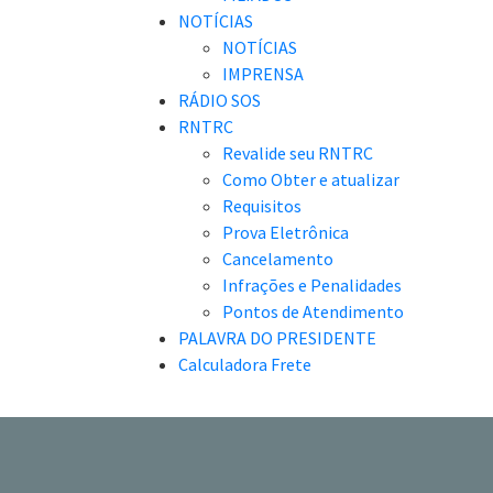
NOTÍCIAS
NOTÍCIAS
IMPRENSA
RÁDIO SOS
RNTRC
Revalide seu RNTRC
Como Obter e atualizar
Requisitos
Prova Eletrônica
Cancelamento
Infrações e Penalidades
Pontos de Atendimento
PALAVRA DO PRESIDENTE
Calculadora Frete