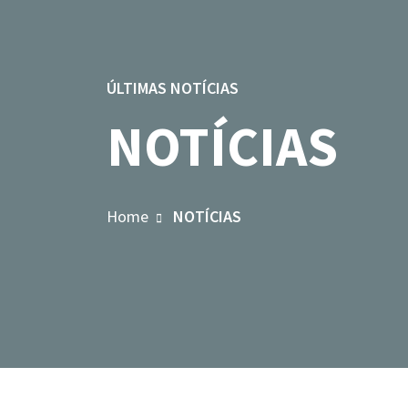
ÚLTIMAS NOTÍCIAS
NOTÍCIAS
Home
NOTÍCIAS