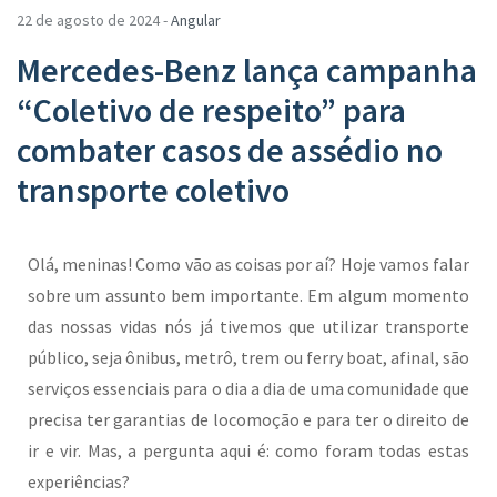
22 de agosto de 2024 -
Angular
Mercedes-Benz lança campanha
“Coletivo de respeito” para
combater casos de assédio no
transporte coletivo
Olá, meninas! Como vão as coisas por aí? Hoje vamos falar
sobre um assunto bem importante. Em algum momento
das nossas vidas nós já tivemos que utilizar transporte
público, seja ônibus, metrô, trem ou ferry boat, afinal, são
serviços essenciais para o dia a dia de uma comunidade que
precisa ter garantias de locomoção e para ter o direito de
ir e vir. Mas, a pergunta aqui é: como foram todas estas
experiências?