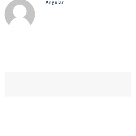
Angular