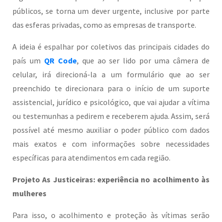
públicos, se torna um dever urgente, inclusive por parte
das esferas privadas, como as empresas de transporte.
A ideia é espalhar por coletivos das principais cidades do
país um
QR Code
, que ao ser lido por uma câmera de
celular, irá direcioná-la a um formulário que ao ser
preenchido te direcionara para o início de um suporte
assistencial, jurídico e psicológico, que vai ajudar a vítima
ou testemunhas a pedirem e receberem ajuda. Assim, será
possível até mesmo auxiliar o poder público com dados
mais exatos e com informações sobre necessidades
específicas para atendimentos em cada região.
Projeto As Justiceiras: experiência no acolhimento às
mulheres
Para isso, o acolhimento e proteção às vítimas serão