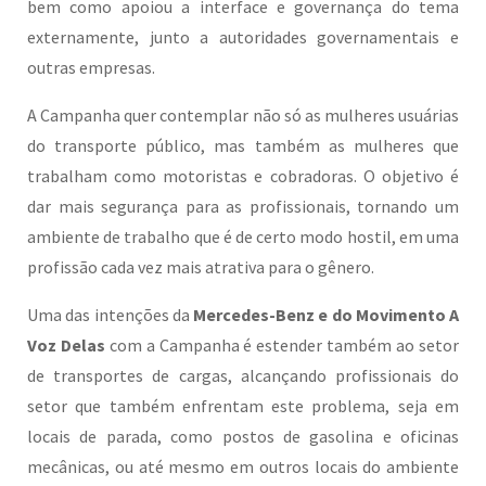
bem como apoiou a interface e governança do tema
externamente, junto a autoridades governamentais e
outras empresas.
A Campanha quer contemplar não só as mulheres usuárias
do transporte público, mas também as mulheres que
trabalham como motoristas e cobradoras. O objetivo é
dar mais segurança para as profissionais, tornando um
ambiente de trabalho que é de certo modo hostil, em uma
profissão cada vez mais atrativa para o gênero.
Uma das intenções da
Mercedes-Benz e do Movimento A
Voz Delas
com a Campanha é estender também ao setor
de transportes de cargas, alcançando profissionais do
setor que também enfrentam este problema, seja em
locais de parada, como postos de gasolina e oficinas
mecânicas, ou até mesmo em outros locais do ambiente