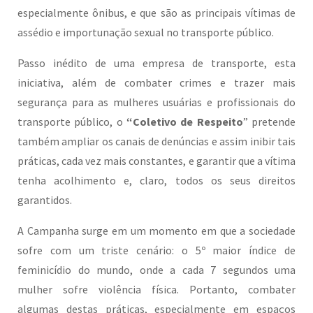
especialmente ônibus, e que são as principais vítimas de
assédio e importunação sexual no transporte público.
Passo inédito de uma empresa de transporte, esta
iniciativa, além de combater crimes e trazer mais
segurança para as mulheres usuárias e profissionais do
transporte público, o
“Coletivo de Respeito
” pretende
também ampliar os canais de denúncias e assim inibir tais
práticas, cada vez mais constantes, e garantir que a vítima
tenha acolhimento e, claro, todos os seus direitos
garantidos.
A Campanha surge em um momento em que a sociedade
sofre com um triste cenário: o 5º maior índice de
feminicídio do mundo, onde a cada 7 segundos uma
mulher sofre violência física. Portanto, combater
algumas destas práticas, especialmente em espaços