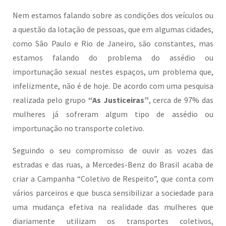
Nem estamos falando sobre as condições dos veículos ou
a questão da lotação de pessoas, que em algumas cidades,
como São Paulo e Rio de Janeiro, são constantes, mas
estamos falando do problema do assédio ou
importunação sexual nestes espaços, um problema que,
infelizmente, não é de hoje. De acordo com uma pesquisa
realizada pelo grupo
“As Justiceiras”
, cerca de 97% das
mulheres já sofreram algum tipo de assédio ou
importunação no transporte coletivo.
Seguindo o seu compromisso de ouvir as vozes das
estradas e das ruas, a Mercedes-Benz do Brasil acaba de
criar a Campanha “Coletivo de Respeito”, que conta com
vários parceiros e que busca sensibilizar a sociedade para
uma mudança efetiva na realidade das mulheres que
diariamente utilizam os transportes coletivos,