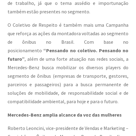
de trabalho, já que o tema assédio e importunação
também estão presentes no segmento.
O Coletivo de Respeito é também mais uma Campanha
que reforça as ações da montadora voltadas ao segmento
de ônibus no Brasil. Com base no
posicionamento
“Pensando no coletivo. Pensando no
futuro”
, além de uma forte atuação nas redes sociais, a
Mercedes-Benz busca mobilizar os diversos players do
segmento de ônibus (empresas de transporte, gestores,
parceiros e passageiros) para a busca permanente de
soluções de mobilidade, de responsabilidade social e de
compatibilidade ambiental, para hoje e para o futuro.
Mercedes-Benz amplia alcance da voz das mulheres
Roberto Leoncini, vice-presidente de Vendas e Marketing –