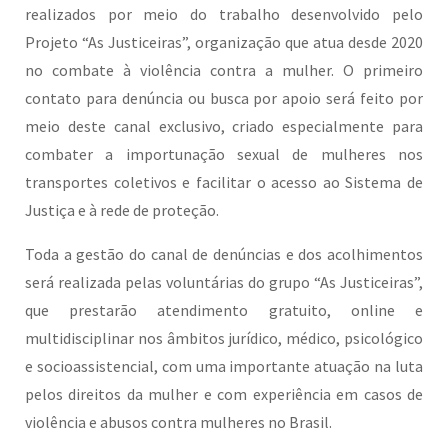
realizados por meio do trabalho desenvolvido pelo
Projeto “As Justiceiras”, organização que atua desde 2020
no combate à violência contra a mulher. O primeiro
contato para denúncia ou busca por apoio será feito por
meio deste canal exclusivo, criado especialmente para
combater a importunação sexual de mulheres nos
transportes coletivos e facilitar o acesso ao Sistema de
Justiça e à rede de proteção.
Toda a gestão do canal de denúncias e dos acolhimentos
será realizada pelas voluntárias do grupo “As Justiceiras”,
que prestarão atendimento gratuito, online e
multidisciplinar nos âmbitos jurídico, médico, psicológico
e socioassistencial, com uma importante atuação na luta
pelos direitos da mulher e com experiência em casos de
violência e abusos contra mulheres no Brasil.