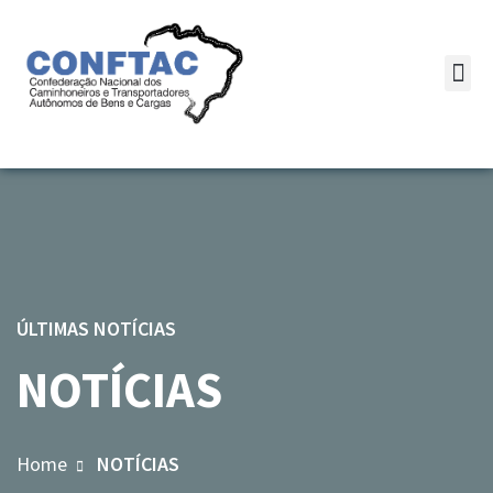
ÚLTIMAS NOTÍCIAS
NOTÍCIAS
Home
NOTÍCIAS