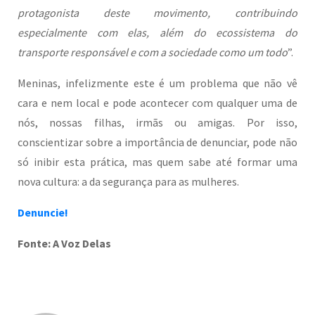
protagonista deste movimento, contribuindo
especialmente com elas, além do ecossistema do
transporte responsável e com a sociedade como um todo
”.
Meninas, infelizmente este é um problema que não vê
cara e nem local e pode acontecer com qualquer uma de
nós, nossas filhas, irmãs ou amigas. Por isso,
conscientizar sobre a importância de denunciar, pode não
só inibir esta prática, mas quem sabe até formar uma
nova cultura: a da segurança para as mulheres.
Denuncie!
Fonte: A Voz Delas