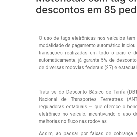
descontos em 85 ped
O uso de tags eletrônicas nos veículos tem
modalidade de pagamento automático iniciou n
transações realizadas em todo o país é 
automaticamente, já garante 5% de desconto
de diversas rodovias federais (27) e estaduai
Trata-se do Desconto Básico de Tarifa (DBT
Nacional de Transportes Terrestres (A
reguladoras estaduais — que oferece o bene
eletrônico no veículo, incentivando o uso
melhorias no fluxo nas rodovias.
Assim, ao passar por faixas de cobrança 