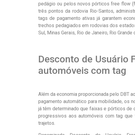
pedágio ou pelos novos pórticos free flow (
três pontos da rodovia Rio-Santos, adminis
tags de pagamento ativas já garantem econ
trechos pedagiados em rodovias dos estado
Sul, Minas Gerais, Rio de Janeiro, Rio Grande 
Desconto de Usuário 
automóveis com tag
Além da economia proporcionada pelo DBT aos
pagamento automático para mobilidade, os n
já têm determinado que faixas e pórticos d
progressivos aos automóveis com tag que
trajetos.