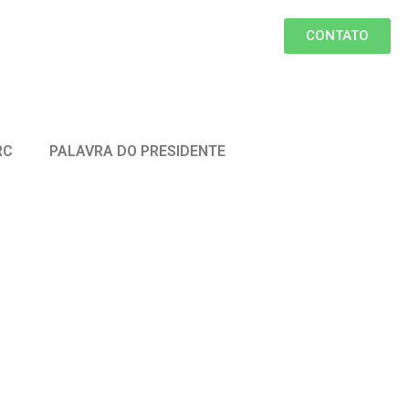
CONTATO
RC
PALAVRA DO PRESIDENTE