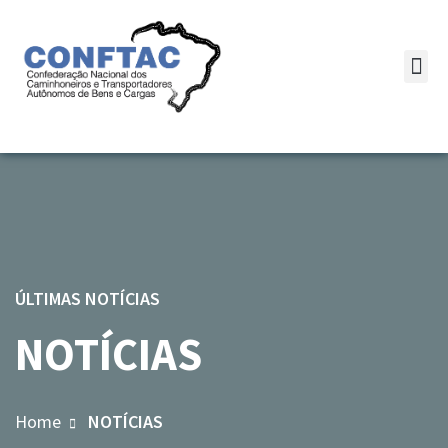
ÚLTIMAS NOTÍCIAS
NOTÍCIAS
Home
NOTÍCIAS