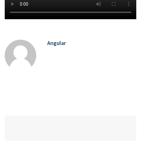
Angular