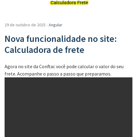
29 de outubro de 2025 -
Angular
Nova funcionalidade no site:
Calculadora de frete
Agora no site da Conftac você pode calcular o valor do seu
frete. Acompanhe o passo a passo que preparamos.