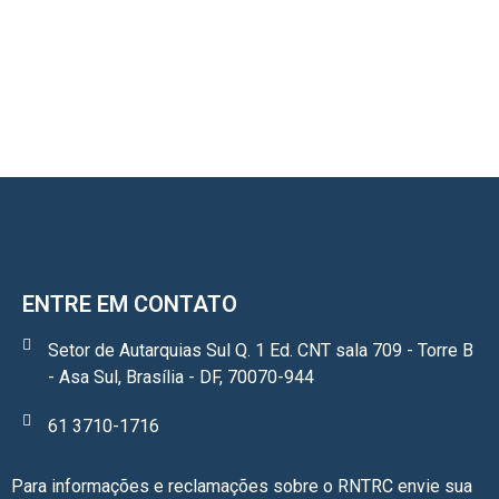
ENTRE EM CONTATO
Setor de Autarquias Sul Q. 1 Ed. CNT sala 709 - Torre B
- Asa Sul, Brasília - DF, 70070-944
61 3710-1716
Para informações e reclamações sobre o RNTRC envie sua