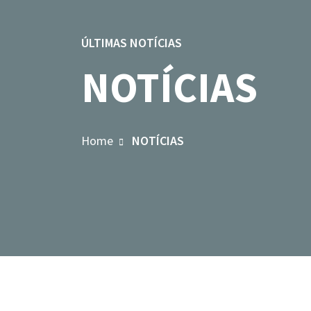
ÚLTIMAS NOTÍCIAS
NOTÍCIAS
Home
NOTÍCIAS