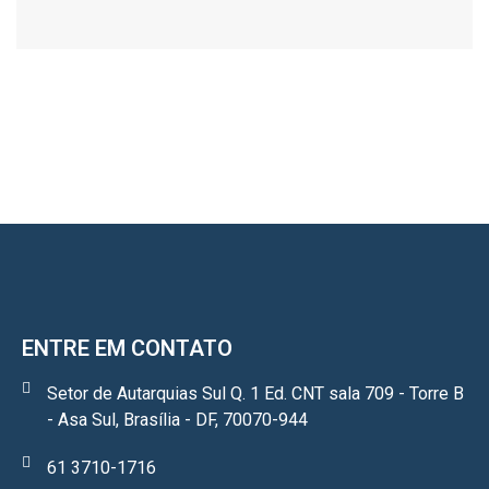
ENTRE EM CONTATO
Setor de Autarquias Sul Q. 1 Ed. CNT sala 709 - Torre B
- Asa Sul, Brasília - DF, 70070-944
61 3710-1716