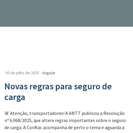
30 de julho de 2025 -
Angular
Novas regras para seguro de
carga
🚨 Atenção, transportadores! A ANTT publicou a Resolução
nº 6.068/2025, que altera regras importantes sobre o seguro
de carga. A Conftac acompanha de perto o tema e aguarda a