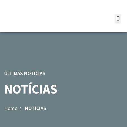
ÚLTIMAS NOTÍCIAS
NOTÍCIAS
Home
NOTÍCIAS