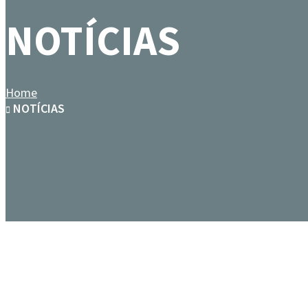
NOTÍCIAS
Home
NOTÍCIAS