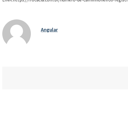
Angular