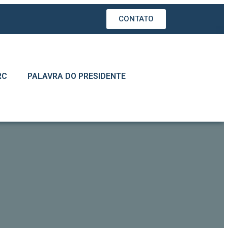
CONTATO
RC
PALAVRA DO PRESIDENTE