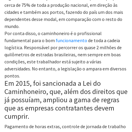
cerca de 75% de toda a produção nacional, em direção às
cidades e também aos portos, fazendo do país um dos mais
dependentes desse modal, em comparação com o resto do
mundo.
Por conta disso, o caminhoneiro é o profissional
fundamental para o bom
funcionamento
de toda a cadeia
logística. Responsável por percorrer os quase 2 milhões de
quilômetros de estradas brasileiras, nem sempre em boas
condições, este trabalhador está sujeito a várias
adversidades. No entanto, a legislação o ampara em diversos
pontos.
Em 2015, foi sancionada a Lei do
Caminhoneiro, que, além dos direitos que
já possuíam, ampliou a gama de regras
que as empresas contratantes devem
cumprir.
Pagamento de horas extras, controle de jornada de trabalho