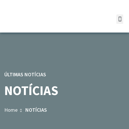
ÚLTIMAS NOTÍCIAS
NOTÍCIAS
Home
NOTÍCIAS