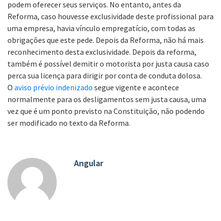
podem oferecer seus serviços. No entanto, antes da
Reforma, caso houvesse exclusividade deste profissional para
uma empresa, havia vínculo empregatício, com todas as
obrigações que este pede. Depois da Reforma, não há mais
reconhecimento desta exclusividade. Depois da reforma,
também é possível demitir o motorista por justa causa caso
perca sua licença para dirigir por conta de conduta dolosa.
O
aviso prévio indenizado
segue vigente e acontece
normalmente para os desligamentos sem justa causa, uma
vez que é um ponto previsto na Constituição, não podendo
ser modificado no texto da Reforma.
Angular