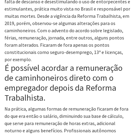
falta de descanso e desestimulando o uso de entorpecentes e
estimulantes, prática muito vista no Brasil e responsável por
muitas mortes. Desde a vigência da Reforma Trabalhista, em
2019, porém, observou-se algumas alterações para os
caminhoneiros. Com o advento do acordo sobre legislado,
férias, remuneração, jornada, entre outros, alguns pontos
foram alterados. Ficaram de fora apenas os pontos
constitucionais como seguro-desemprego, 13º e licenças,
por exemplo.
É possível acordar a remuneração
de caminhoneiros direto com o
empregador depois da Reforma
Trabalhista.
Na prática, algumas formas de remuneração ficaram de fora
do que era então o salário, diminuindo sua base de cálculo,
que serve para remuneração de horas extras, adicional
noturno e alguns benefícios. Profissionais autônomos