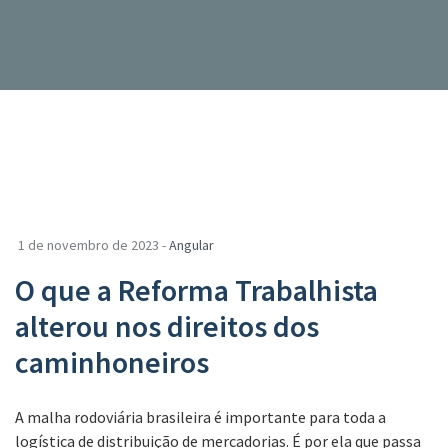
1 de novembro de 2023 -
Angular
O que a Reforma Trabalhista
alterou nos direitos dos
caminhoneiros
A malha rodoviária brasileira é importante para toda a
logística de distribuição de mercadorias. É por ela que passa