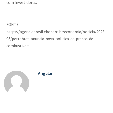
com Investidores.
FONTE:
https://agenciabrasil.ebc.com.br/economia/noticia/2023-
05/petrobras-anuncia-nova-politica-de-precos-de-
combustiveis
Angular