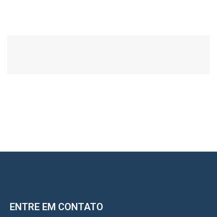
ENTRE EM CONTATO