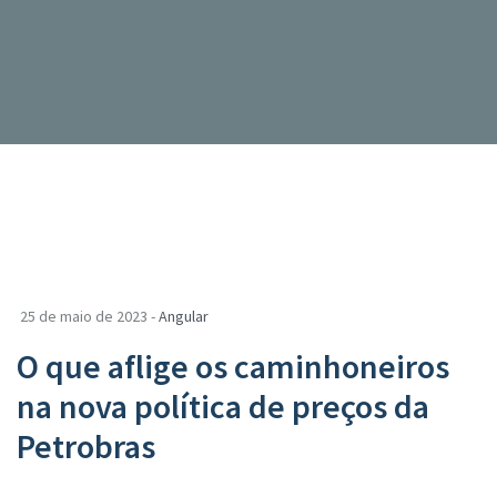
25 de maio de 2023 -
Angular
O que aflige os caminhoneiros
na nova política de preços da
Petrobras