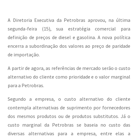
A Diretoria Executiva da Petrobras aprovou, na última
segunda-feira (15), sua estratégia comercial para
definição de preços de diesel e gasolina. A nova política
encerra a subordinação dos valores ao preço de paridade
de importação.
A partir de agora, as referências de mercado serão o custo
alternativo do cliente como prioridade e o valor marginal
para a Petrobras.
Segundo a empresa, o custo alternativo do cliente
contempla alternativas de suprimento por fornecedores
dos mesmos produtos ou de produtos substitutos. Já o
custo marginal da Petrobras se baseia no custo das
diversas alternativas para a empresa, entre elas a