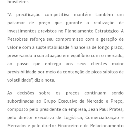
brasileiros.
“A precificação competitiva mantém também um
patamar de preço que garante a realização de
investimentos previstos no Planejamento Estratégico. A
Petrobras reforça seu compromisso com a geração de
valor e com a sustentabilidade financeira de longo prazo,
preservando a sua atuação em equilíbrio com o mercado,
ao passo que entrega aos seus clientes maior
previsibilidade por meio da contenção de picos súbitos de
volatilidade”, diz a nota.
As decisões sobre os preços continuam sendo
subordinadas ao Grupo Executivo de Mercado e Preço,
composto pelo presidente da empresa, Jean Paul Prates,
pelo diretor executivo de Logística, Comercialização e
Mercados e pelo diretor Financeiro e de Relacionamento