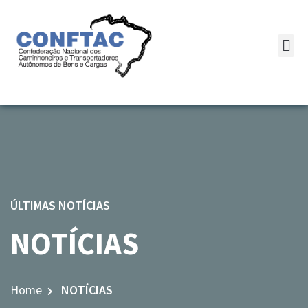
ÚLTIMAS NOTÍCIAS
NOTÍCIAS
Home
NOTÍCIAS