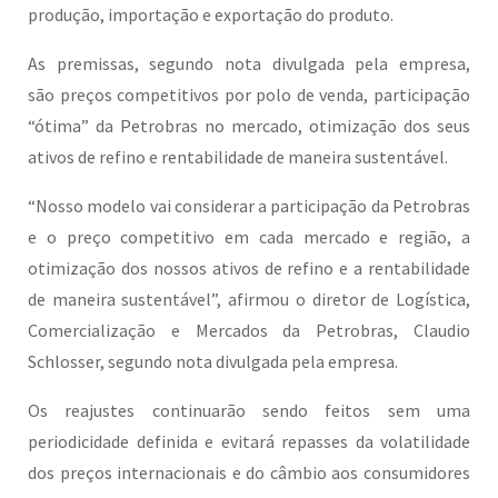
produção, importação e exportação do produto.
As premissas, segundo nota divulgada pela empresa,
são preços competitivos por polo de venda, participação
“ótima” da Petrobras no mercado, otimização dos seus
ativos de refino e rentabilidade de maneira sustentável.
“Nosso modelo vai considerar a participação da Petrobras
e o preço competitivo em cada mercado e região, a
otimização dos nossos ativos de refino e a rentabilidade
de maneira sustentável”, afirmou o diretor de Logística,
Comercialização e Mercados da Petrobras, Claudio
Schlosser, segundo nota divulgada pela empresa.
Os reajustes continuarão sendo feitos sem uma
periodicidade definida e evitará repasses da volatilidade
dos preços internacionais e do câmbio aos consumidores