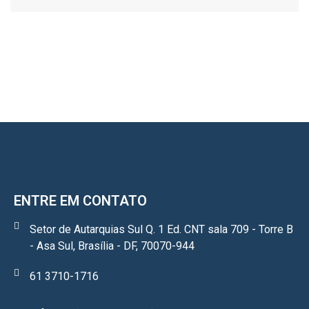
ENTRE EM CONTATO
Setor de Autarquias Sul Q. 1 Ed. CNT sala 709 - Torre B
- Asa Sul, Brasília - DF, 70070-944
61 3710-1716