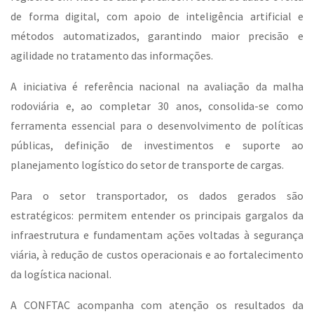
de forma digital, com apoio de inteligência artificial e
métodos automatizados, garantindo maior precisão e
agilidade no tratamento das informações.
A iniciativa é referência nacional na avaliação da malha
rodoviária e, ao completar 30 anos, consolida-se como
ferramenta essencial para o desenvolvimento de políticas
públicas, definição de investimentos e suporte ao
planejamento logístico do setor de transporte de cargas.
Para o setor transportador, os dados gerados são
estratégicos: permitem entender os principais gargalos da
infraestrutura e fundamentam ações voltadas à segurança
viária, à redução de custos operacionais e ao fortalecimento
da logística nacional.
A CONFTAC acompanha com atenção os resultados da