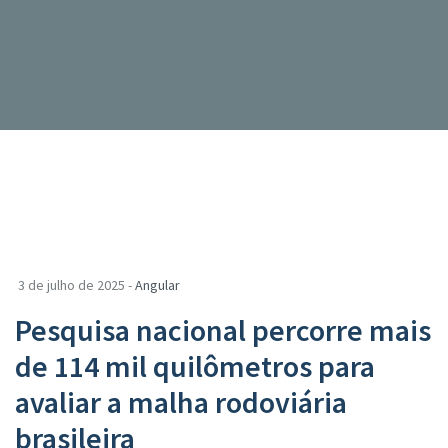
3 de julho de 2025 -
Angular
Pesquisa nacional percorre mais
de 114 mil quilômetros para
avaliar a malha rodoviária
brasileira