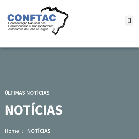
ÚLTIMAS NOTÍCIAS
NOTÍCIAS
Home
NOTÍCIAS