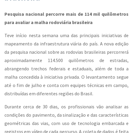
Pesquisa nacional percorre mais de 114 mil quilômetros
para avaliar a malha rodoviária brasileira
Teve início nesta semana uma das principais iniciativas de
mapeamento da infraestrutura viária do país. A nova edição
da pesquisa nacional sobre as rodovias brasileiras percorrerá
aproximadamente 114.500 quilômetros de estradas,
abrangendo trechos federais e estaduais, além de toda a
malha concedida à iniciativa privada. O levantamento segue
até o fim de julho e conta com equipes técnicas em campo,
distribuídas em diferentes regiões do Brasil.
Durante cerca de 30 dias, os profissionais vão analisar as
condições do pavimento, da sinalização e das características
geométricas das vias, com uso de tecnologia embarcada e
registros em vídeo de cada percurso. A coleta de dados é feita