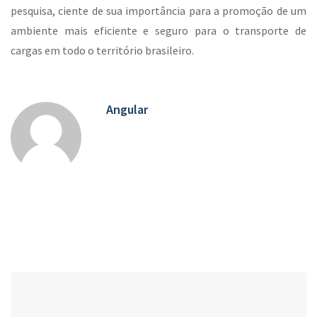
pesquisa, ciente de sua importância para a promoção de um
ambiente mais eficiente e seguro para o transporte de
cargas em todo o território brasileiro.
Angular