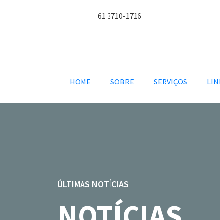
61 3710-1716
HOME
SOBRE
SERVIÇOS
LIN
ÚLTIMAS NOTÍCIAS
NOTÍCIAS