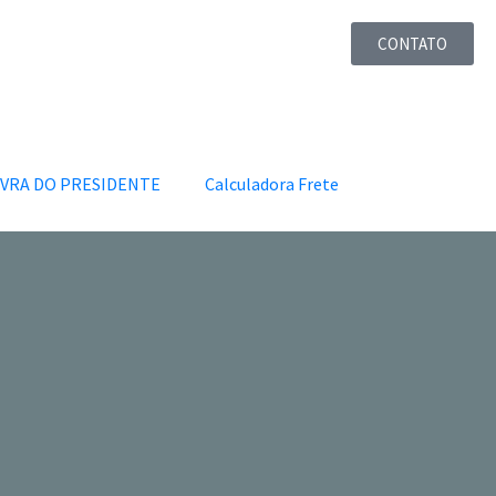
CONTATO
VRA DO PRESIDENTE
Calculadora Frete