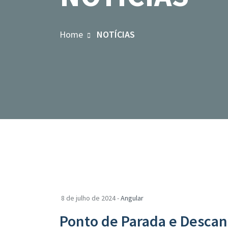
Home
NOTÍCIAS
8 de julho de 2024 -
Angular
Ponto de Parada e Descan