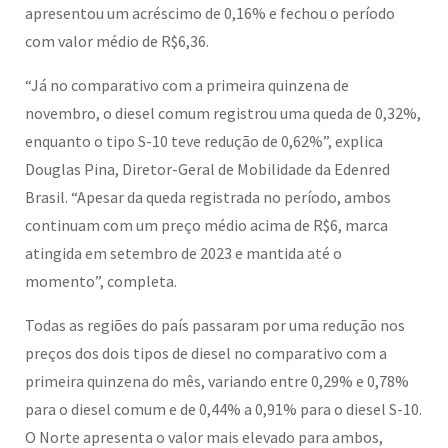
apresentou um acréscimo de 0,16% e fechou o período
com valor médio de R$6,36.
“Já no comparativo com a primeira quinzena de
novembro, o diesel comum registrou uma queda de 0,32%,
enquanto o tipo S-10 teve redução de 0,62%”, explica
Douglas Pina, Diretor-Geral de Mobilidade da Edenred
Brasil. “Apesar da queda registrada no período, ambos
continuam com um preço médio acima de R$6, marca
atingida em setembro de 2023 e mantida até o
momento”, completa.
Todas as regiões do país passaram por uma redução nos
preços dos dois tipos de diesel no comparativo com a
primeira quinzena do mês, variando entre 0,29% e 0,78%
para o diesel comum e de 0,44% a 0,91% para o diesel S-10.
O Norte apresenta o valor mais elevado para ambos,