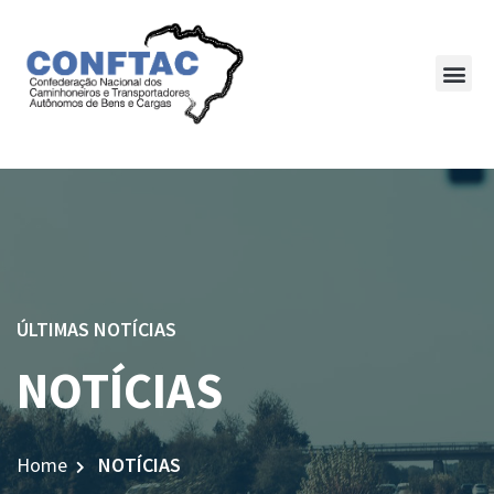
ÚLTIMAS NOTÍCIAS
NOTÍCIAS
Home
NOTÍCIAS