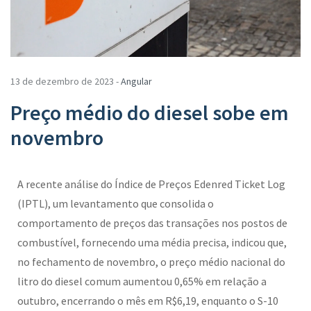
13 de dezembro de 2023 -
Angular
Preço médio do diesel sobe em
novembro
A recente análise do Índice de Preços Edenred Ticket Log
(IPTL), um levantamento que consolida o
comportamento de preços das transações nos postos de
combustível, fornecendo uma média precisa, indicou que,
no fechamento de novembro, o preço médio nacional do
litro do diesel comum aumentou 0,65% em relação a
outubro, encerrando o mês em R$6,19, enquanto o S-10