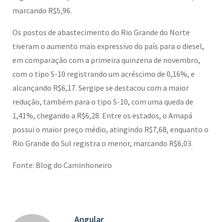
marcando R$5,96.
Os postos de abastecimento do Rio Grande do Norte
tiveram o aumento mais expressivo do país para o diesel,
em comparação com a primeira quinzena de novembro,
com o tipo S-10 registrando um acréscimo de 0,16%, e
alcançando R$6,17. Sergipe se destacou com a maior
redução, também para o tipo S-10, com uma queda de
1,41%, chegando a R$6,28. Entre os estados, o Amapá
possui o maior preço médio, atingindo R$7,68, enquanto o
Rio Grande do Sul registra o menor, marcando R$6,03.
Fonte: Blog do Caminhoneiro
Angular