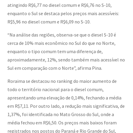
atingindo R$6,77 no diesel comum e R$6,76 no S-10,
enquanto o Sul se destaca pelos preços mais acessíveis:
R$5,96 no diesel comum e R$6,09 no S-10.
“Na análise das regiões, observa-se que o diesel S-10 é
cerca de 10% mais econômico no Sul do que no Norte,
enquanto o tipo comum tem uma diferença de,
aproximadamente, 12%, sendo também mais acessível no
Sul em comparação com o Norte”, afirma Pina.
Roraima se destacou no ranking do maior aumento de
todo o território nacional para o diesel comum,
apresentando uma elevação de 0,14%, fechando a média
em R$7,11. Por outro lado, a redução mais significativa, de
1,37%, foi identificada no Mato Grosso do Sul, onde a
média fechou em R$6,50. Os preços mais baixos foram
registrados nos postos do Paraná e Rio Grande do Sul,