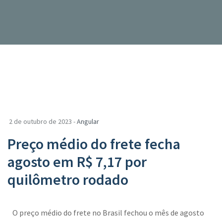
2 de outubro de 2023 -
Angular
Preço médio do frete fecha
agosto em R$ 7,17 por
quilômetro rodado
O preço médio do frete no Brasil fechou o mês de agosto