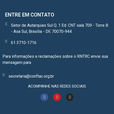
ENTRE EM CONTATO
Setor de Autarquias Sul Q. 1 Ed. CNT sala 709 - Torre B
- Asa Sul, Brasília - DF, 70070-944
61 3710-1716
Para informações e reclamações sobre o RNTRC envie sua
mensagem para
secretaria@conftac.org.br
ACOMPANHE NAS REDES SOCIAIS