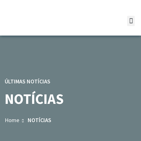
ÚLTIMAS NOTÍCIAS
NOTÍCIAS
Home
NOTÍCIAS