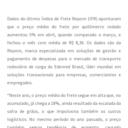
Dados do último Índice de Frete Repom (IFR) apontaram
que o preço médio do frete por quilômetro rodado
aumentou 5% em abril, quando comparado a março, e
fechou o mês com média de R$ 8,36. Os dados são da
Repom, marca especializada em soluções de gestão e
pagamento de despesas para o mercado de transporte
rodoviário de carga da Edenred Brasil, líder mundial em
soluções transacionais para empresas, comerciantes e
empregados.
“Neste ano, o preço médio do frete segue em alta que, no
acumulado, já chega a 18%, ainda resultado da escalada da
safra de grãos, o que impulsiona também os custos
logísticos. No mesmo período do ano passado, o preço
também seguia tendência de aumento, causado