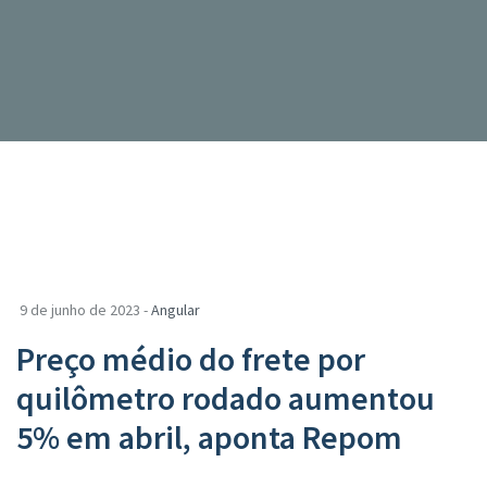
9 de junho de 2023 -
Angular
Preço médio do frete por
quilômetro rodado aumentou
5% em abril, aponta Repom