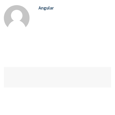
Angular