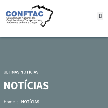
ÚLTIMAS NOTÍCIAS
NOTÍCIAS
Home
NOTÍCIAS