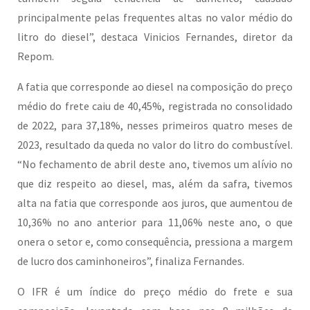
principalmente pelas frequentes altas no valor médio do
litro do diesel”, destaca Vinicios Fernandes, diretor da
Repom.
A fatia que corresponde ao diesel na composição do preço
médio do frete caiu de 40,45%, registrada no consolidado
de 2022, para 37,18%, nesses primeiros quatro meses de
2023, resultado da queda no valor do litro do combustível.
“No fechamento de abril deste ano, tivemos um alívio no
que diz respeito ao diesel, mas, além da safra, tivemos
alta na fatia que corresponde aos juros, que aumentou de
10,36% no ano anterior para 11,06% neste ano, o que
onera o setor e, como consequência, pressiona a margem
de lucro dos caminhoneiros”, finaliza Fernandes.
O IFR é um índice do preço médio do frete e sua