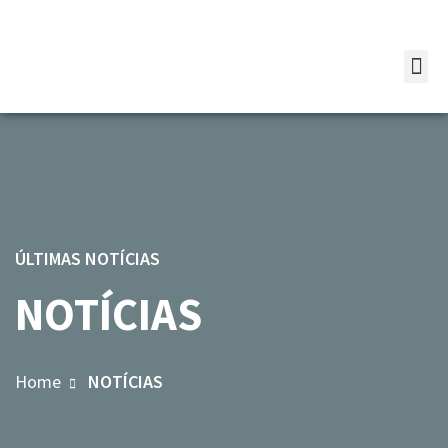
ÚLTIMAS NOTÍCIAS
NOTÍCIAS
Home
NOTÍCIAS