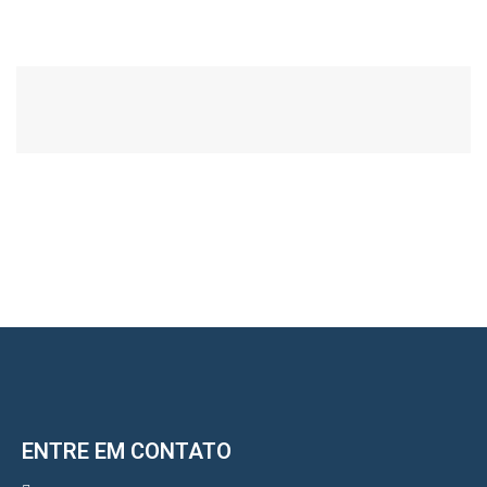
ENTRE EM CONTATO