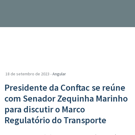
18 de setembro de 2023 -
Angular
Presidente da Conftac se reúne
com Senador Zequinha Marinho
para discutir o Marco
Regulatório do Transporte