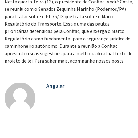
Nesta quarta-feira (13), o presidente da Conftac, André Costa,
se reuniu com o Senador Zequinha Marinho (Podemos/PA)
para tratar sobre o PL 75/18 que trata sobre o Marco
Regulatório do Transporte. Essa é uma das pautas
prioritárias defendidas pela Conftac, que enxerga o Marco
Regulatório como fundamental para a segurança jurídica do
caminhoneiro autônomo. Durante a reunião a Conftac
apresentou suas sugestões para a melhoria do atual texto do
projeto de lei. Para saber mais, acompanhe nossos posts.
Angular