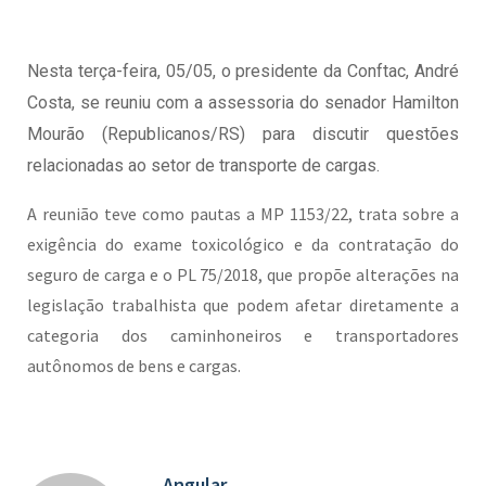
Nesta terça-feira, 05/05, o presidente da Conftac, André
Costa, se reuniu com a assessoria do senador Hamilton
Mourão (Republicanos/RS) para discutir questões
relacionadas ao setor de transporte de cargas.
A reunião teve como pautas a MP 1153/22, trata sobre a
exigência do exame toxicológico e da contratação do
seguro de carga e o PL 75/2018, que propõe alterações na
legislação trabalhista que podem afetar diretamente a
categoria dos caminhoneiros e transportadores
autônomos de bens e cargas.
Angular