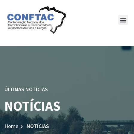
ÚLTIMAS NOTÍCIAS
NOTÍCIAS
Home
NOTÍCIAS