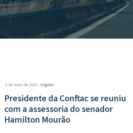
5 de maio de 2023 -
Angular
Presidente da Conftac se reuniu
com a assessoria do senador
Hamilton Mourão