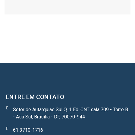
ENTRE EM CONTATO
Setor de Autarquias Sul Q. 1 Ed. CNT sala 709 - Torre B
- Asa Sul, Brasília - DF, 70070-944
61 3710-1716