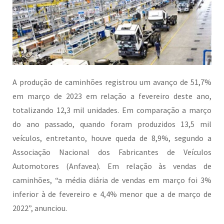
A produção de caminhões registrou um avanço de 51,7%
em março de 2023 em relação a fevereiro deste ano,
totalizando 12,3 mil unidades. Em comparação a março
do ano passado, quando foram produzidos 13,5 mil
veículos, entretanto, houve queda de 8,9%, segundo a
Associação Nacional dos Fabricantes de Veículos
Automotores (Anfavea). Em relação às vendas de
caminhões, “a média diária de vendas em março foi 3%
inferior à de fevereiro e 4,4% menor que a de março de
2022”, anunciou.