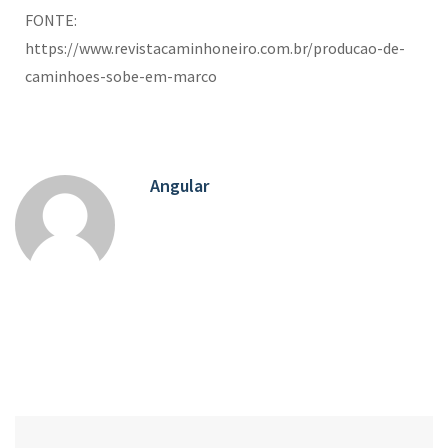
FONTE:
https://www.revistacaminhoneiro.com.br/producao-de-
caminhoes-sobe-em-marco
Angular