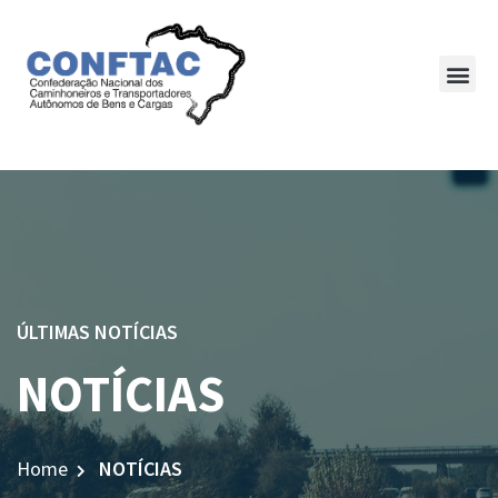
ÚLTIMAS NOTÍCIAS
NOTÍCIAS
Home
NOTÍCIAS