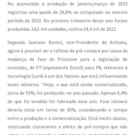
No acumulado a produção de janeiro/março de 2023
registrou uma queda de 28,8% se comparado ao mesmo
período de 2022. No primeiro trimestre desse ano foram
produzidas 24,5 mil unidades, contra 34,4 mil de 2022.
Segundo Gustavo Bonini, vice-Presidente da Anfavea,
agora é possível ver o reflexo da pré-compra por causa da
mudança de fase do Proconve para a legislação de
emissões, de P7 (equivalente Euro5) para P8, referente à
tecnologia Euro6 é um dos fatores que está influenciando
esses números. “Hoje, o que está sendo comercializado,
cerca de 93%, foi produzido no ano passado. Apenas 6,4%
do que foi vendido foi fabricado esse ano. Esse número
deveria estar em torno de 30%, considerando o tempo
entre a produção e a comercialização. Está muito abaixo,
mostrando claramente o efeito de pré-compra que não