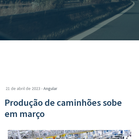
21 de abril de 2023 -
Angular
Produção de caminhões sobe
em março