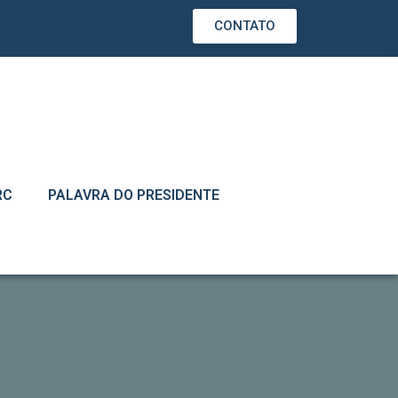
CONTATO
RC
PALAVRA DO PRESIDENTE