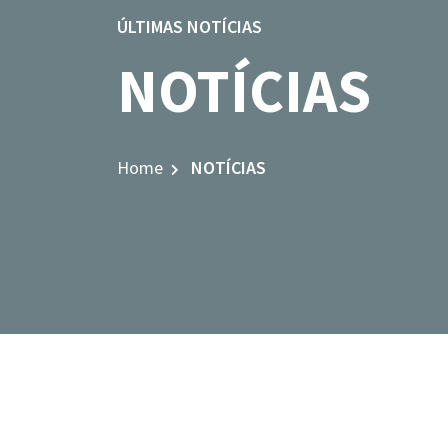
ÚLTIMAS NOTÍCIAS
NOTÍCIAS
Home
NOTÍCIAS