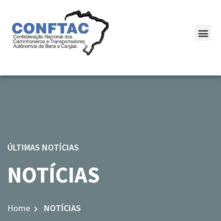
ÚLTIMAS NOTÍCIAS
NOTÍCIAS
Home
NOTÍCIAS