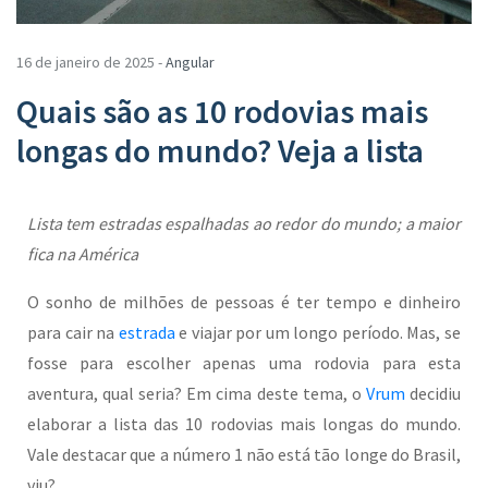
16 de janeiro de 2025 -
Angular
Quais são as 10 rodovias mais
longas do mundo? Veja a lista
Lista tem estradas espalhadas ao redor do mundo; a maior
fica na América
O sonho de milhões de pessoas é ter tempo e dinheiro
para cair na
estrada
e viajar por um longo período. Mas, se
fosse para escolher apenas uma rodovia para esta
aventura, qual seria? Em cima deste tema, o
Vrum
decidiu
elaborar a lista das 10 rodovias mais longas do mundo.
Vale destacar que a número 1 não está tão longe do Brasil,
viu?