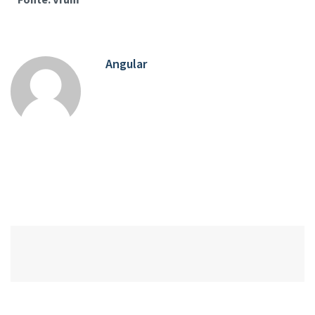
Angular