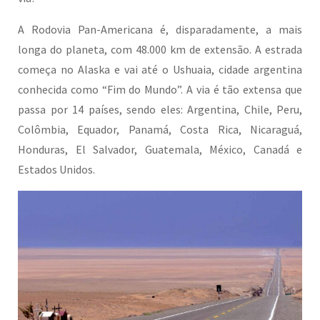
A Rodovia Pan-Americana é, disparadamente, a mais
longa do planeta, com 48.000 km de extensão. A estrada
começa no Alaska e vai até o Ushuaia, cidade argentina
conhecida como “Fim do Mundo”. A via é tão extensa que
passa por 14 países, sendo eles: Argentina, Chile, Peru,
Colômbia, Equador, Panamá, Costa Rica, Nicaraguá,
Honduras, El Salvador, Guatemala, México, Canadá e
Estados Unidos.