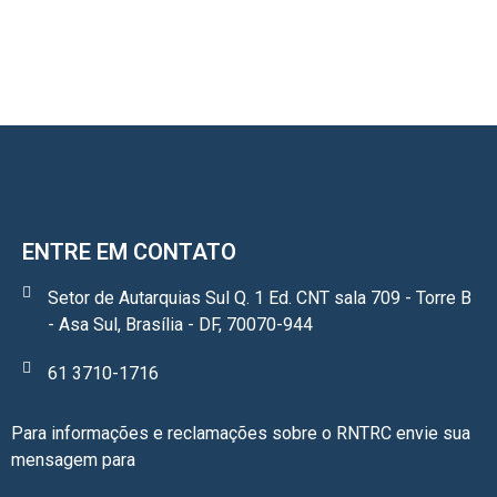
ENTRE EM CONTATO
Setor de Autarquias Sul Q. 1 Ed. CNT sala 709 - Torre B
- Asa Sul, Brasília - DF, 70070-944
61 3710-1716
Para informações e reclamações sobre o RNTRC envie sua
mensagem para