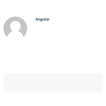
Angular