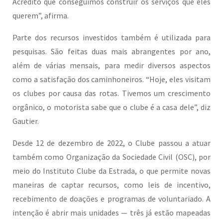
Acredito que conseguimos construir os serviços que eles
querem”, afirma.
Parte dos recursos investidos também é utilizada para
pesquisas. São feitas duas mais abrangentes por ano,
além de várias mensais, para medir diversos aspectos
como a satisfação dos caminhoneiros. “Hoje, eles visitam
os clubes por causa das rotas. Tivemos um crescimento
orgânico, o motorista sabe que o clube é a casa dele”, diz
Gautier.
Desde 12 de dezembro de 2022, o Clube passou a atuar
também como Organização da Sociedade Civil (OSC), por
meio do Instituto Clube da Estrada, o que permite novas
maneiras de captar recursos, como leis de incentivo,
recebimento de doações e programas de voluntariado. A
intenção é abrir mais unidades — três já estão mapeadas