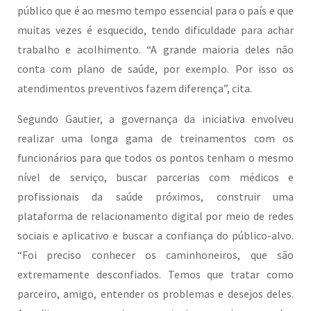
público que é ao mesmo tempo essencial para o país e que
muitas vezes é esquecido, tendo dificuldade para achar
trabalho e acolhimento. “A grande maioria deles não
conta com plano de saúde, por exemplo. Por isso os
atendimentos preventivos fazem diferença”, cita.
Segundo Gautier, a governança da iniciativa envolveu
realizar uma longa gama de treinamentos com os
funcionários para que todos os pontos tenham o mesmo
nível de serviço, buscar parcerias com médicos e
profissionais da saúde próximos, construir uma
plataforma de relacionamento digital por meio de redes
sociais e aplicativo e buscar a confiança do público-alvo.
“Foi preciso conhecer os caminhoneiros, que são
extremamente desconfiados. Temos que tratar como
parceiro, amigo, entender os problemas e desejos deles.