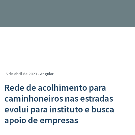
6 de abril de 2023 -
Angular
Rede de acolhimento para
caminhoneiros nas estradas
evolui para instituto e busca
apoio de empresas