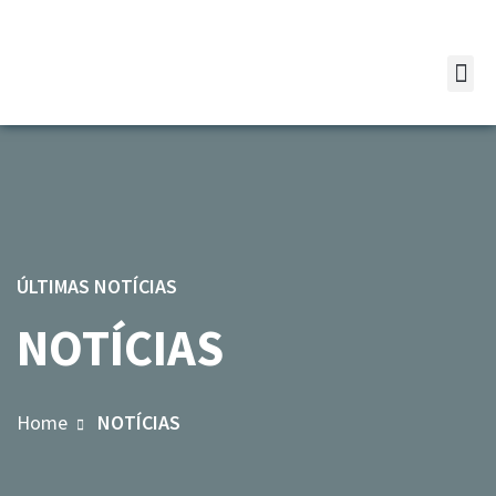
ÚLTIMAS NOTÍCIAS
NOTÍCIAS
Home
NOTÍCIAS