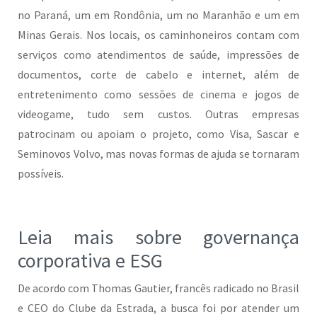
no Paraná, um em Rondônia, um no Maranhão e um em
Minas Gerais. Nos locais, os caminhoneiros contam com
serviços como atendimentos de saúde, impressões de
documentos, corte de cabelo e internet, além de
entretenimento como sessões de cinema e jogos de
videogame, tudo sem custos. Outras empresas
patrocinam ou apoiam o projeto, como Visa, Sascar e
Seminovos Volvo, mas novas formas de ajuda se tornaram
possíveis.
Leia mais sobre governança
corporativa e ESG
De acordo com Thomas Gautier, francês radicado no Brasil
e CEO do Clube da Estrada, a busca foi por atender um