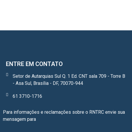
ENTRE EM CONTATO
Setor de Autarquias Sul Q. 1 Ed. CNT sala 709 - Torre B
- Asa Sul, Brasília - DF, 70070-944
61 3710-1716
Para informações e reclamações sobre o RNTRC envie sua
mensagem para