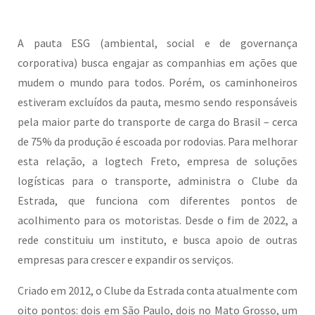
A pauta ESG (ambiental, social e de governança
corporativa) busca engajar as companhias em ações que
mudem o mundo para todos. Porém, os caminhoneiros
estiveram excluídos da pauta, mesmo sendo responsáveis
pela maior parte do transporte de carga do Brasil – cerca
de 75% da produção é escoada por rodovias. Para melhorar
esta relação, a logtech Freto, empresa de soluções
logísticas para o transporte, administra o Clube da
Estrada, que funciona com diferentes pontos de
acolhimento para os motoristas. Desde o fim de 2022, a
rede constituiu um instituto, e busca apoio de outras
empresas para crescer e expandir os serviços.
Criado em 2012, o Clube da Estrada conta atualmente com
oito pontos: dois em São Paulo, dois no Mato Grosso, um