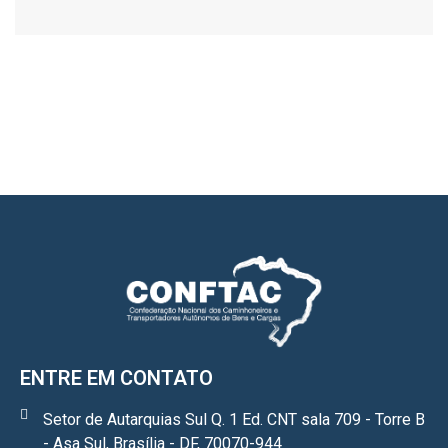
ENTRE EM CONTATO
Setor de Autarquias Sul Q. 1 Ed. CNT sala 709 - Torre B
- Asa Sul, Brasília - DF, 70070-944