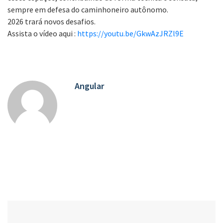
sempre em defesa do caminhoneiro autônomo.
2026 trará novos desafios.
Assista o vídeo aqui :
https://youtu.be/GkwAzJRZl9E
Angular