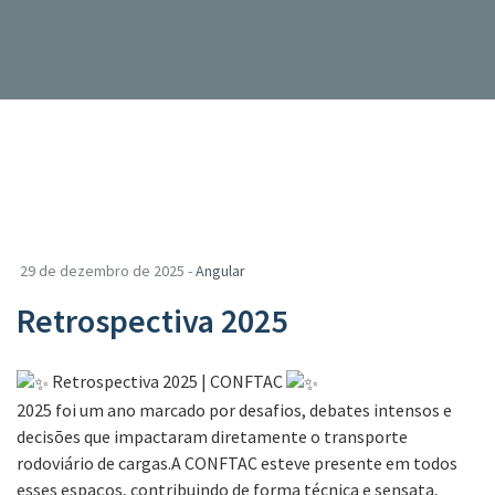
29 de dezembro de 2025 -
Angular
Retrospectiva 2025
Retrospectiva 2025 | CONFTAC
2025 foi um ano marcado por desafios, debates intensos e
decisões que impactaram diretamente o transporte
rodoviário de cargas.A CONFTAC esteve presente em todos
esses espaços, contribuindo de forma técnica e sensata,