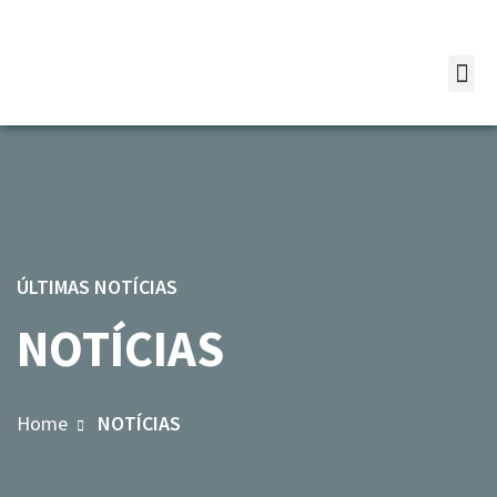
ÚLTIMAS NOTÍCIAS
NOTÍCIAS
Home
NOTÍCIAS