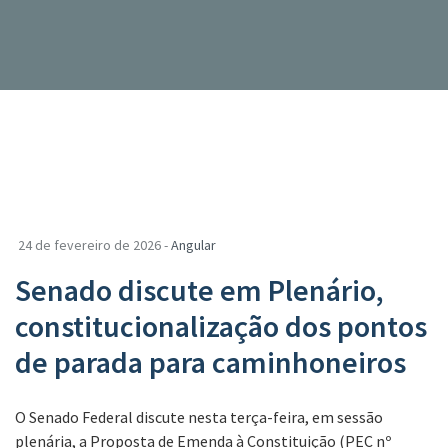
24 de fevereiro de 2026 -
Angular
Senado discute em Plenário,
constitucionalização dos pontos
de parada para caminhoneiros
O Senado Federal discute nesta terça-feira, em sessão
plenária, a Proposta de Emenda à Constituição (PEC nº