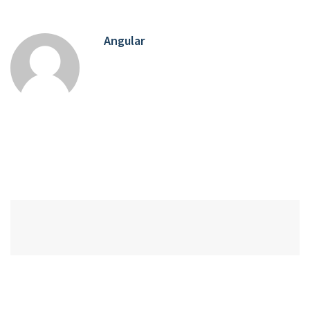
Angular