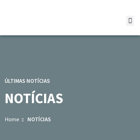
ÚLTIMAS NOTÍCIAS
NOTÍCIAS
Home
NOTÍCIAS