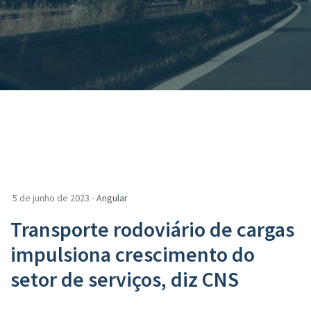
5 de junho de 2023 -
Angular
Transporte rodoviário de cargas
impulsiona crescimento do
setor de serviços, diz CNS