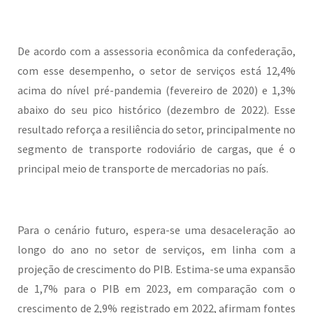
De acordo com a assessoria econômica da confederação,
com esse desempenho, o setor de serviços está 12,4%
acima do nível pré-pandemia (fevereiro de 2020) e 1,3%
abaixo do seu pico histórico (dezembro de 2022). Esse
resultado reforça a resiliência do setor, principalmente no
segmento de transporte rodoviário de cargas, que é o
principal meio de transporte de mercadorias no país.
Para o cenário futuro, espera-se uma desaceleração ao
longo do ano no setor de serviços, em linha com a
projeção de crescimento do PIB. Estima-se uma expansão
de 1,7% para o PIB em 2023, em comparação com o
crescimento de 2,9% registrado em 2022, afirmam fontes