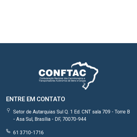
ENTRE EM CONTATO
Setor de Autarquias Sul Q. 1 Ed. CNT sala 709 - Torre B
- Asa Sul, Brasília - DF, 70070-944
61 3710-1716