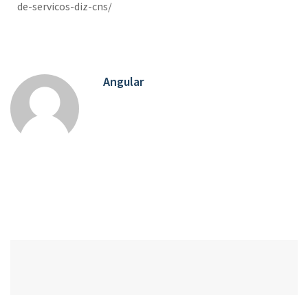
de-servicos-diz-cns/
Angular