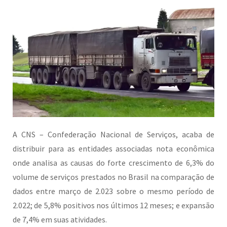
A CNS – Confederação Nacional de Serviços, acaba de
distribuir para as entidades associadas nota econômica
onde analisa as causas do forte crescimento de 6,3% do
volume de serviços prestados no Brasil na comparação de
dados entre março de 2.023 sobre o mesmo período de
2.022; de 5,8% positivos nos últimos 12 meses; e expansão
de 7,4% em suas atividades.