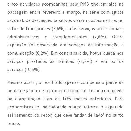
cinco atividades acompanhas pela PMS tiveram alta na
passagem entre fevereiro e março, na série com ajuste
sazonal. Os destaques positivos vieram dos aumentos no
setor de transportes (3,6%) e dos serviços profissionais,
administrativos e complementares (2,6%). Outra
expansão foi observada em serviços de informação e
comunicação (0,2%). Em contrapartida, houve queda nos
serviços prestados às famílias (-1,7%) e em outros
serviços (-0,6%).
Mesmo assim, o resultado apenas compensou parte da
perda de janeiro e o primeiro trimestre fechou em queda
na comparação com os três meses anteriores. Para
economistas, o indicador de março reforça o esperado
esfriamento do setor, que deve ‘andar de lado’ no curto
prazo.