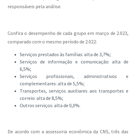
responsáveis pela análise.
Confira o desempenho de cada grupo em março de 2.023,
comparado com o mesmo período de 2.022:
Serviços prestados às famílias: alta de 3,7%;
Serviços de informação e comunicação: alta de
6,5%;
Serviços profissionais, administrativos e
complementares: alta de 5,5%;
Transportes, serviços auxiliares aos transportes e
correio: alta de 8,5%;
Outros serviços: alta de 0,0%.
De acordo com a assessoria econômica da CNS, três das