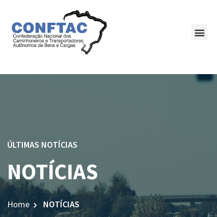
ÚLTIMAS NOTÍCIAS
NOTÍCIAS
Home
NOTÍCIAS