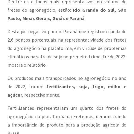
Dentre os estados mais representativos no volume de
fretes do agronegócio, estão:
Rio Grande do Sul, São
Paulo, Minas Gerais, Goiás e Paraná
.
Destaque negativo para o Paraná que registrou queda de
2,6 pontos porcentuais na representatividade dos fretes
do agronegócio na plataforma, em virtude de problemas
climáticos na safra de soja no primeiro trimestre de 2022,
mostra o relatório.
Os produtos mais transportados no agronegócio no ano
de 2022, foram:
fertilizantes, soja, trigo, milho e
açúcar
, respectivamente.
Fertilizantes representaram um quarto dos fretes do
agronegócio na plataforma da Fretebras, demonstrando
a importância do produto para a produção agrícola do
Brasil.