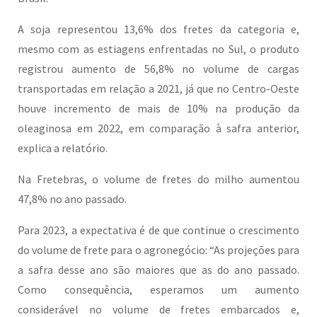
A soja representou 13,6% dos fretes da categoria e,
mesmo com as estiagens enfrentadas no Sul, o produto
registrou aumento de 56,8% no volume de cargas
transportadas em relação a 2021, já que no Centro-Oeste
houve incremento de mais de 10% na produção da
oleaginosa em 2022, em comparação à safra anterior,
explica a relatório.
Na Fretebras, o volume de fretes do milho aumentou
47,8% no ano passado.
Para 2023, a expectativa é de que continue o crescimento
do volume de frete para o agronegócio: “As projeções para
a safra desse ano são maiores que as do ano passado.
Como consequência, esperamos um aumento
considerável no volume de fretes embarcados e,