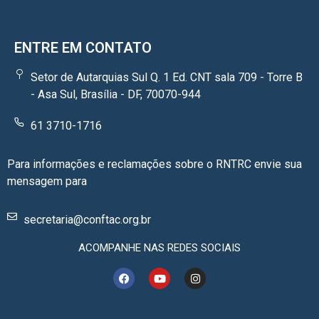
ENTRE EM CONTATO
Setor de Autarquias Sul Q. 1 Ed. CNT sala 709 - Torre B
- Asa Sul, Brasília - DF, 70070-944
61 3710-1716
Para informações e reclamações sobre o RNTRC envie sua
mensagem para
secretaria@conftac.org.br
ACOMPANHE NAS REDES SOCIAIS