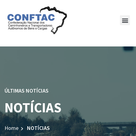
ÚLTIMAS NOTÍCIAS
NOTÍCIAS
Home
NOTÍCIAS