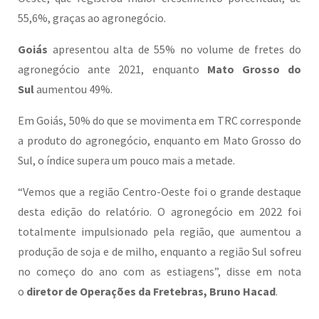
55,6%, graças ao agronegócio.
Goiás
apresentou alta de 55% no volume de fretes do
agronegócio ante 2021, enquanto
Mato Grosso do
Sul
aumentou 49%.
Em Goiás, 50% do que se movimenta em TRC corresponde
a produto do agronegócio, enquanto em Mato Grosso do
Sul, o índice supera um pouco mais a metade.
“Vemos que a região Centro-Oeste foi o grande destaque
desta edição do relatório. O agronegócio em 2022 foi
totalmente impulsionado pela região, que aumentou a
produção de soja e de milho, enquanto a região Sul sofreu
no começo do ano com as estiagens”, disse em nota
o
diretor de Operações da Fretebras, Bruno Hacad
.