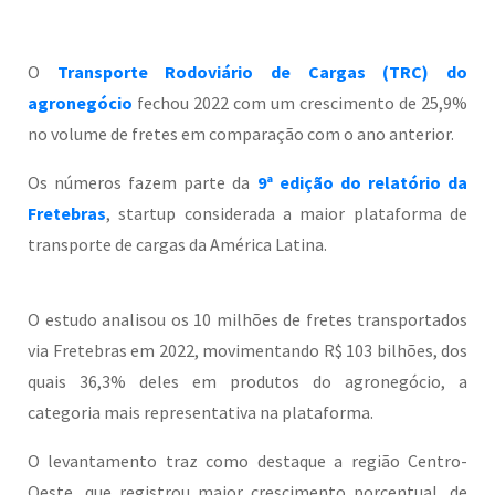
O
Transporte Rodoviário de Cargas (TRC) do
agronegócio
fechou 2022 com um crescimento de 25,9%
no volume de fretes em comparação com o ano anterior.
Os números fazem parte da
9ª edição do relatório da
Fretebras
, startup considerada a maior plataforma de
transporte de cargas da América Latina.
O estudo analisou os 10 milhões de fretes transportados
via Fretebras em 2022, movimentando R$ 103 bilhões, dos
quais 36,3% deles em produtos do agronegócio, a
categoria mais representativa na plataforma.
O levantamento traz como destaque a região Centro-
Oeste, que registrou maior crescimento porcentual, de