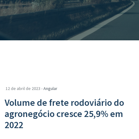
12 de abril de 2023 -
Angular
Volume de frete rodoviário do
agronegócio cresce 25,9% em
2022