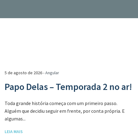
5 de agosto de 2026 -
Angular
Papo Delas – Temporada 2 no ar!
Toda grande história começa com um primeiro passo.
Alguém que decidiu seguir em frente, por conta própria. E
algumas...
LEIA MAIS