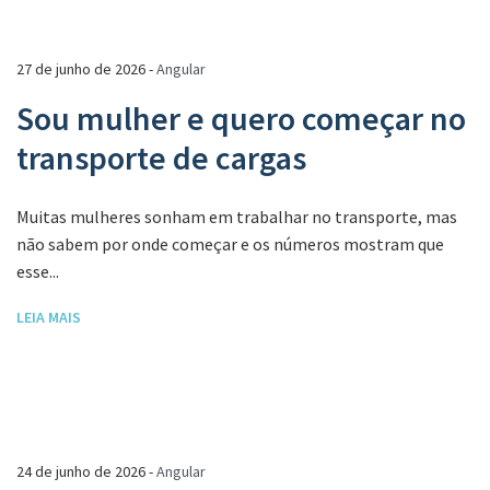
27 de junho de 2026 -
Angular
Sou mulher e quero começar no
transporte de cargas
Muitas mulheres sonham em trabalhar no transporte, mas
não sabem por onde começar e os números mostram que
esse...
LEIA MAIS
24 de junho de 2026 -
Angular