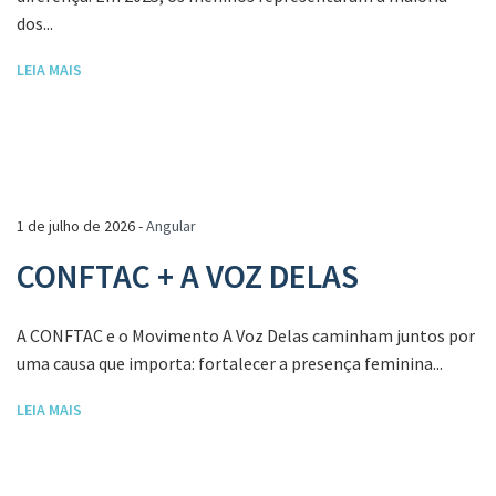
dos...
LEIA MAIS
1 de julho de 2026 -
Angular
CONFTAC + A VOZ DELAS
A CONFTAC e o Movimento A Voz Delas caminham juntos por
uma causa que importa: fortalecer a presença feminina...
LEIA MAIS