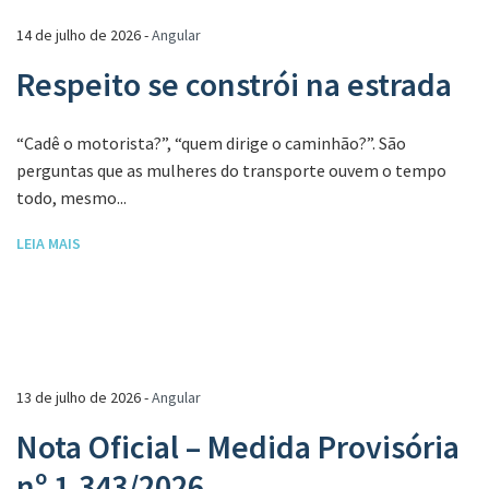
14 de julho de 2026 -
Angular
Respeito se constrói na estrada
“Cadê o motorista?”, “quem dirige o caminhão?”. São
perguntas que as mulheres do transporte ouvem o tempo
todo, mesmo...
LEIA MAIS
13 de julho de 2026 -
Angular
Nota Oficial – Medida Provisória
nº 1.343/2026