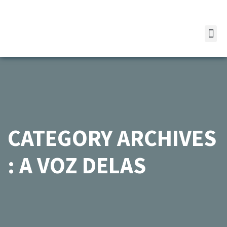
CATEGORY ARCHIVES
: A VOZ DELAS