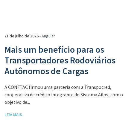
21 de julho de 2026 -
Angular
Mais um benefício para os
Transportadores Rodoviários
Autônomos de Cargas
A CONFTAC firmou uma parceria com a Transpocred,
cooperativa de crédito integrante do Sistema Ailos, com o
objetivo de...
LEIA MAIS