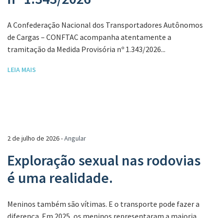
A Confederação Nacional dos Transportadores Autônomos
de Cargas – CONFTAC acompanha atentamente a
tramitação da Medida Provisória nº 1.343/2026...
LEIA MAIS
2 de julho de 2026 -
Angular
Exploração sexual nas rodovias
é uma realidade.
Meninos também são vítimas. E o transporte pode fazer a
diferença. Em 2025, os meninos representaram a maioria