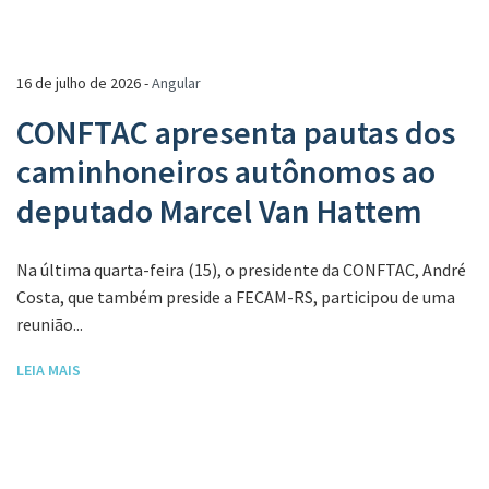
16 de julho de 2026 -
Angular
CONFTAC apresenta pautas dos
caminhoneiros autônomos ao
deputado Marcel Van Hattem
Na última quarta-feira (15), o presidente da CONFTAC, André
Costa, que também preside a FECAM-RS, participou de uma
reunião...
LEIA MAIS