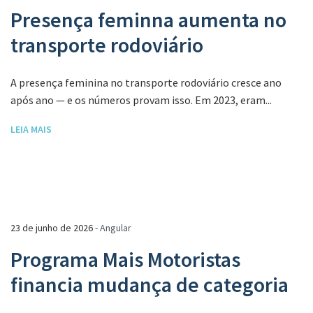
Presença feminna aumenta no
transporte rodoviário
A presença feminina no transporte rodoviário cresce ano
após ano — e os números provam isso. Em 2023, eram...
LEIA MAIS
23 de junho de 2026 -
Angular
Programa Mais Motoristas
financia mudança de categoria