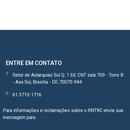
ENTRE EM CONTATO
Setor de Autarquias Sul Q. 1 Ed. CNT sala 709 - Torre B
- Asa Sul, Brasília - DF, 70070-944
61 3710-1716
Para informações e reclamações sobre o RNTRC envie sua
mensagem para