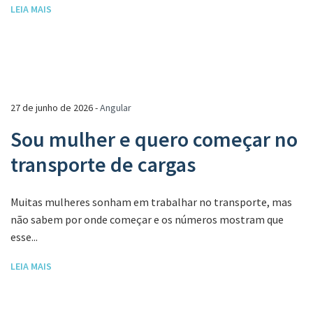
LEIA MAIS
27 de junho de 2026 -
Angular
Sou mulher e quero começar no
transporte de cargas
Muitas mulheres sonham em trabalhar no transporte, mas
não sabem por onde começar e os números mostram que
esse...
LEIA MAIS