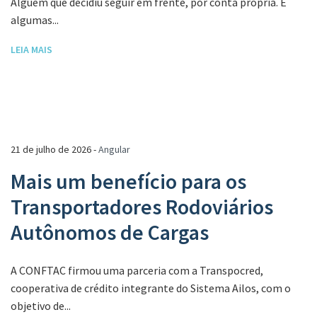
Alguém que decidiu seguir em frente, por conta própria. E
algumas...
LEIA MAIS
21 de julho de 2026 -
Angular
Mais um benefício para os
Transportadores Rodoviários
Autônomos de Cargas
A CONFTAC firmou uma parceria com a Transpocred,
cooperativa de crédito integrante do Sistema Ailos, com o
objetivo de...