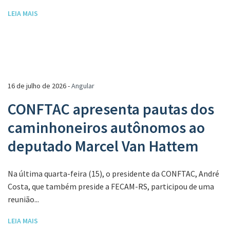
LEIA MAIS
16 de julho de 2026 -
Angular
CONFTAC apresenta pautas dos
caminhoneiros autônomos ao
deputado Marcel Van Hattem
Na última quarta-feira (15), o presidente da CONFTAC, André
Costa, que também preside a FECAM-RS, participou de uma
reunião...
LEIA MAIS