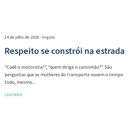
14 de julho de 2026 -
Angular
Respeito se constrói na estrada
“Cadê o motorista?”, “quem dirige o caminhão?”. São
perguntas que as mulheres do transporte ouvem o tempo
todo, mesmo...
LEIA MAIS