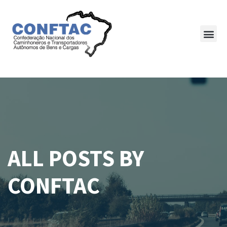
ALL POSTS BY
CONFTAC