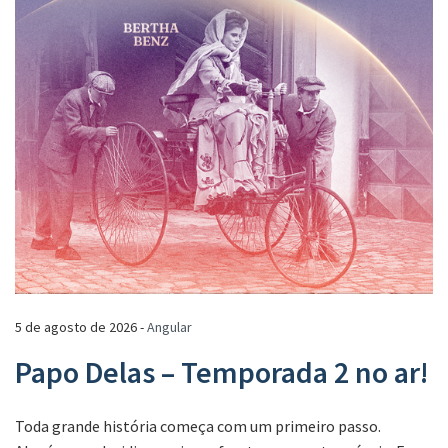
5 de agosto de 2026 -
Angular
Papo Delas – Temporada 2 no ar!
Toda grande história começa com um primeiro passo.