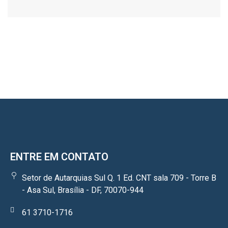
ENTRE EM CONTATO
Setor de Autarquias Sul Q. 1 Ed. CNT sala 709 - Torre B
- Asa Sul, Brasília - DF, 70070-944
61 3710-1716