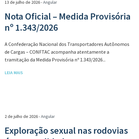
13 de julho de 2026 -
Angular
Nota Oficial – Medida Provisória
nº 1.343/2026
A Confederação Nacional dos Transportadores Autônomos
de Cargas – CONFTAC acompanha atentamente a
tramitação da Medida Provisória nº 1.343/2026...
LEIA MAIS
2 de julho de 2026 -
Angular
Exploração sexual nas rodovias