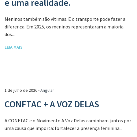
é uma realidade.
Meninos também são vítimas. E o transporte pode fazer a
diferença. Em 2025, os meninos representaram a maioria
dos...
LEIA MAIS
1 de julho de 2026 -
Angular
CONFTAC + A VOZ DELAS
A CONFTAC e o Movimento A Voz Delas caminham juntos por
uma causa que importa: fortalecer a presença feminina...