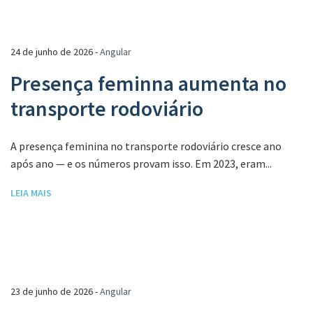
24 de junho de 2026 -
Angular
Presença feminna aumenta no
transporte rodoviário
A presença feminina no transporte rodoviário cresce ano
após ano — e os números provam isso. Em 2023, eram...
LEIA MAIS
23 de junho de 2026 -
Angular